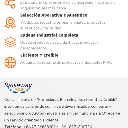
La plataforma profesional de compartición hace que la
adquisición sea más fiable
Selección Aborativa Y Auténtico
Productos industriales bien elegidos, productos
auténticos y de calidad
Cadena Industrial Completa
Desde productos estándar hasta productos
personalizados
Eficiente Y Creíble
Adquisición integral de productos industriales MRO
Con la filosofía de "Profesional, Bien elegido, Eficiente y Creíble",
integramos canales de suministro diversificados, compartir y
seleccionar productos industriales a nivel mundial para Ofrecerte
un servicio orientado al cliente.
Teléfono:
+86 27-86888989
/
+86 18971306750