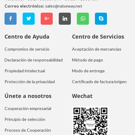
Correo electrónico:
sales@raiseway.net
Centro de Ayuda
Centro de Servicios
Compromiso de servicio
Aceptación de mercancías
Declaración de responsabilidad
Método de pago
Propiedad intelectual
Modo de entrega
Protección de la privacidad
Certificado de factura/origen
Únete a nosotros
Wechat
Cooperación empresarial
Principio de selección
Proceso de Cooperación