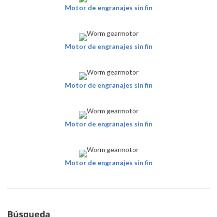
Motor de engranajes sin fin
Motor de engranajes sin fin
Motor de engranajes sin fin
Motor de engranajes sin fin
Motor de engranajes sin fin
Búsqueda