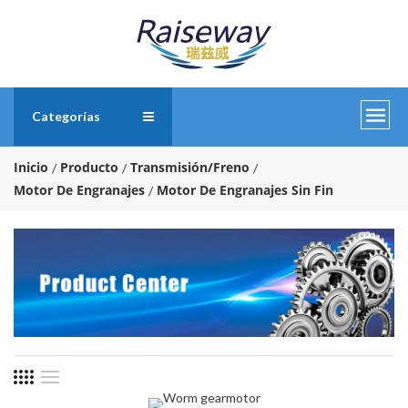
Categorías
Inicio
Producto
Transmisión/Freno
Motor De Engranajes
Motor De Engranajes Sin Fin