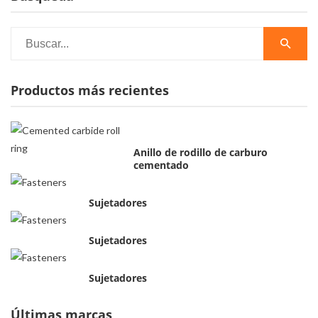
Productos más recientes
Anillo de rodillo de carburo
cementado
Sujetadores
Sujetadores
Sujetadores
Últimas marcas