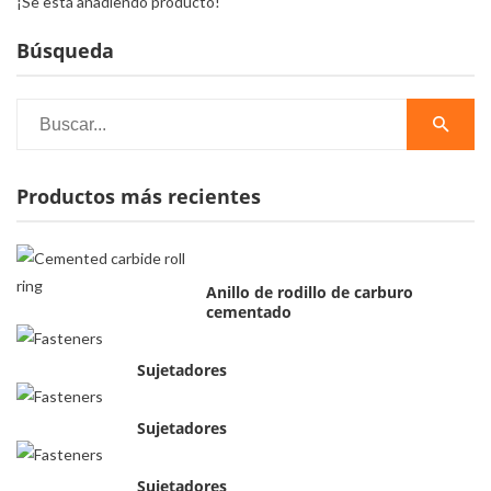
¡Se está añadiendo producto!
Búsqueda
Productos más recientes
Anillo de rodillo de carburo
cementado
Sujetadores
Sujetadores
Sujetadores