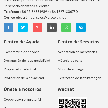
un servicio orientado al cliente.
Teléfono:
+86 27-86888989
/
+86 18971306750
Correo electrónico:
sales@raiseway.net
Centro de Ayuda
Centro de Servicios
Compromiso de servicio
Aceptación de mercancías
Declaración de responsabilidad
Método de pago
Propiedad intelectual
Modo de entrega
Protección de la privacidad
Certificado de factura/origen
Únete a nosotros
Wechat
Cooperación empresarial
Principio de selección