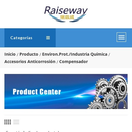
Categorías
Inicio
Producto
Environ.Prot./Industria Química
Accesorios Anticorrosión
Compensador