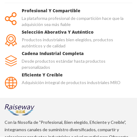
Profesional Y Compartible
La plataforma profesional de compartición hace que la
adquisición sea más fiable
Selección Aborativa Y Auténtico
Productos industriales bien elegidos, productos
auténticos y de calidad
Cadena Industrial Completa
Desde productos estándar hasta productos
personalizados
Eficiente Y Creíble
Adquisición integral de productos industriales MRO
Con la filosofía de "Profesional, Bien elegido, Eficiente y Creíble",
integramos canales de suministro diversificados, compartir y
seleccionar productos industriales a nivel mundial para Ofrecerte