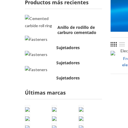
Productos más recientes
Anillo de rodillo de
carburo cementado
Sujetadores
Fr
Sujetadores
ele
Sujetadores
Últimas marcas