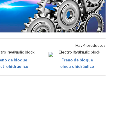
Hay 4 productos
eno de bloque
Freno de bloque
ectrohidráulico
electrohidráulico