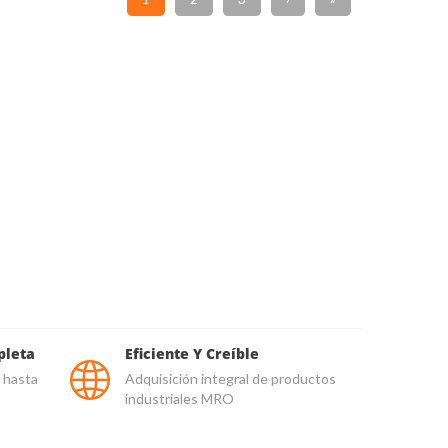
pleta
Eficiente Y Creíble
 hasta
Adquisición integral de productos
industriales MRO