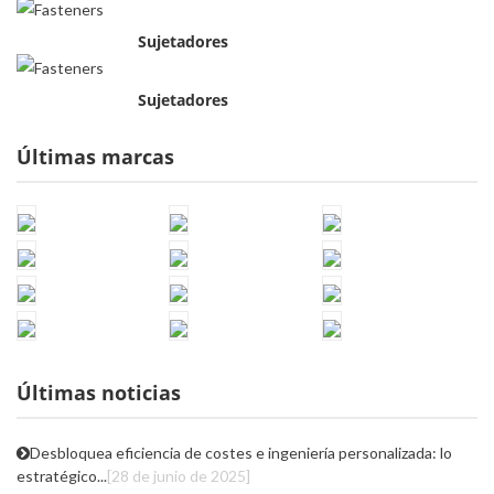
Sujetadores
Sujetadores
Últimas marcas
Últimas noticias
Desbloquea eficiencia de costes e ingeniería personalizada: lo
estratégico...
[28 de junio de 2025]