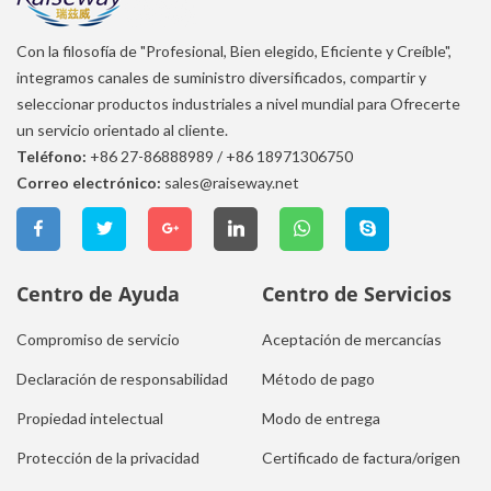
Con la filosofía de "Profesional, Bien elegido, Eficiente y Creíble",
integramos canales de suministro diversificados, compartir y
seleccionar productos industriales a nivel mundial para Ofrecerte
un servicio orientado al cliente.
Teléfono:
+86 27-86888989
/
+86 18971306750
Correo electrónico:
sales@raiseway.net
Centro de Ayuda
Centro de Servicios
Compromiso de servicio
Aceptación de mercancías
Declaración de responsabilidad
Método de pago
Propiedad intelectual
Modo de entrega
Protección de la privacidad
Certificado de factura/origen