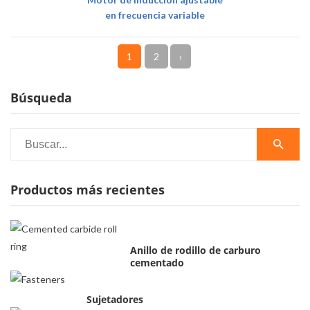
en frecuencia variable
1
2
›
Búsqueda
Productos más recientes
Anillo de rodillo de carburo
cementado
Sujetadores