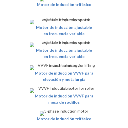
Motor de inducción trifásico
Motor de inducción ajustable
en frecuencia variable
Motor de inducción ajustable
en frecuencia variable
Motor de inducción VVVF para
elevación y metalurgia
Motor de inducción VVVF para
mesa de rodillos
Motor de inducción trifásico