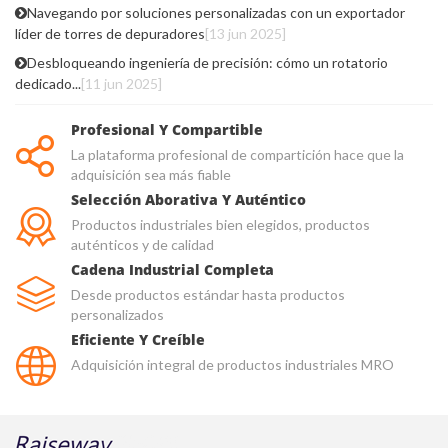
Navegando por soluciones personalizadas con un exportador
líder de torres de depuradores
[13 jun 2025]
Desbloqueando ingeniería de precisión: cómo un rotatorio
dedicado...
[11 jun 2025]
Profesional Y Compartible
La plataforma profesional de compartición hace que la
adquisición sea más fiable
Selección Aborativa Y Auténtico
Productos industriales bien elegidos, productos
auténticos y de calidad
Cadena Industrial Completa
Desde productos estándar hasta productos
personalizados
Eficiente Y Creíble
Adquisición integral de productos industriales MRO