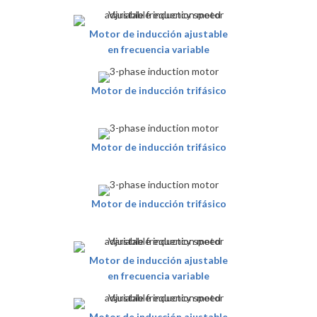
Motor de inducción ajustable
en frecuencia variable
Motor de inducción trifásico
Motor de inducción trifásico
Motor de inducción trifásico
Motor de inducción ajustable
en frecuencia variable
Motor de inducción ajustable