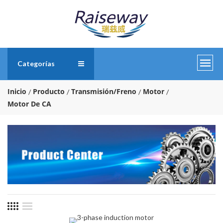
Categorías
Inicio
Producto
Transmisión/Freno
Motor
Motor De CA