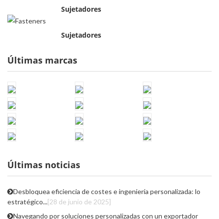
Sujetadores
Sujetadores
Últimas marcas
Últimas noticias
Desbloquea eficiencia de costes e ingeniería personalizada: lo
estratégico...
[28 de junio de 2025]
Navegando por soluciones personalizadas con un exportador