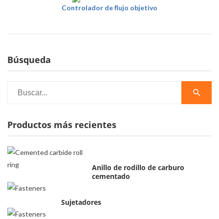
Controlador de flujo objetivo
Búsqueda
Productos más recientes
Anillo de rodillo de carburo
cementado
Sujetadores