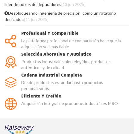
líder de torres de depuradores
[13 jun 2025]
Desbloqueando ingeniería de precisión: cómo un rotatorio
dedicado...
[11 jun 2025]
Profesional Y Compartible
La plataforma profesional de compartición hace que la
adquisición sea más fiable
Selección Aborativa Y Auténtico
Productos industriales bien elegidos, productos
auténticos y de calidad
Cadena Industrial Completa
Desde productos estándar hasta productos
personalizados
Eficiente Y Creíble
Adquisición integral de productos industriales MRO