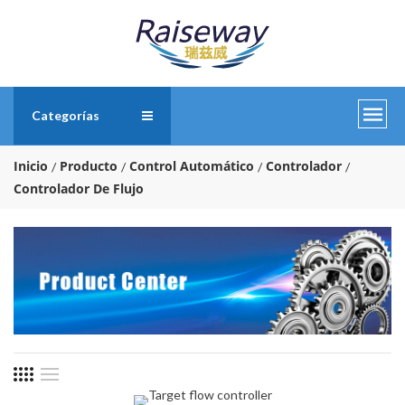
Categorías
Inicio
Producto
Control Automático
Controlador
Controlador De Flujo