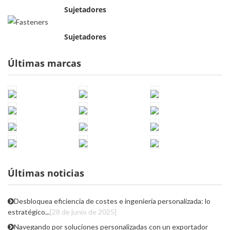
Sujetadores
Sujetadores
Últimas marcas
Últimas noticias
Desbloquea eficiencia de costes e ingeniería personalizada: lo
estratégico...
[28 de junio de 2025]
Navegando por soluciones personalizadas con un exportador