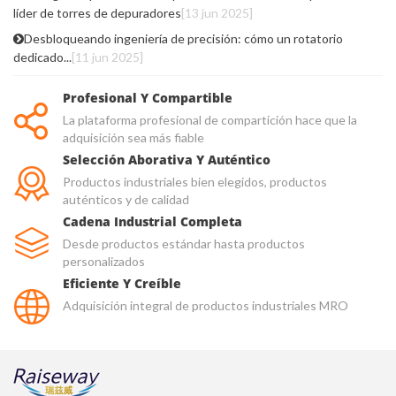
líder de torres de depuradores
[13 jun 2025]
Desbloqueando ingeniería de precisión: cómo un rotatorio
dedicado...
[11 jun 2025]
Profesional Y Compartible
La plataforma profesional de compartición hace que la
adquisición sea más fiable
Selección Aborativa Y Auténtico
Productos industriales bien elegidos, productos
auténticos y de calidad
Cadena Industrial Completa
Desde productos estándar hasta productos
personalizados
Eficiente Y Creíble
Adquisición integral de productos industriales MRO