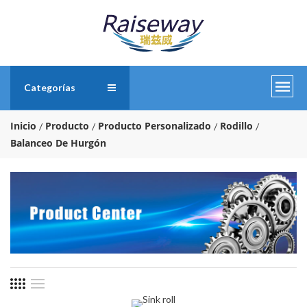
Categorías
Inicio
Producto
Producto Personalizado
Rodillo
Balanceo De Hurgón