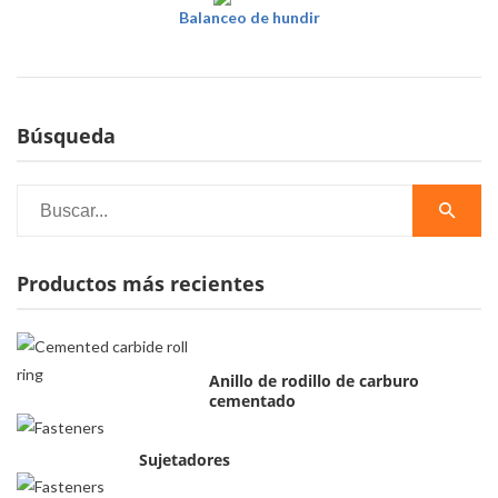
Balanceo de hundir
Búsqueda
Productos más recientes
Anillo de rodillo de carburo
cementado
Sujetadores