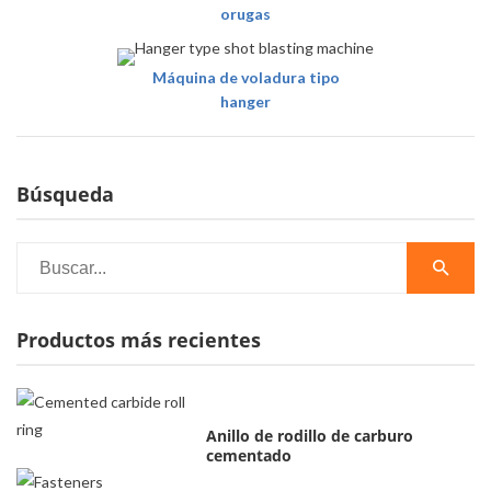
orugas
Máquina de voladura tipo
hanger
Búsqueda
Productos más recientes
Anillo de rodillo de carburo
cementado