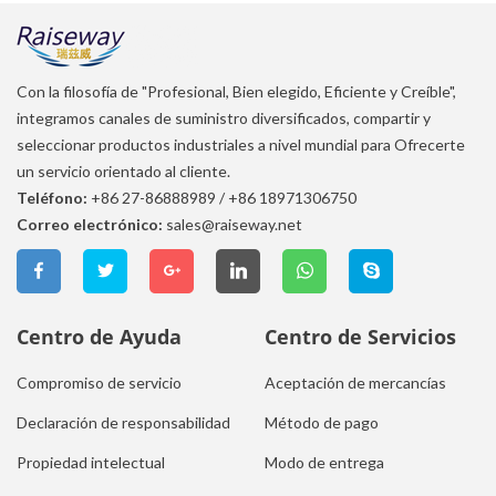
Con la filosofía de "Profesional, Bien elegido, Eficiente y Creíble",
integramos canales de suministro diversificados, compartir y
seleccionar productos industriales a nivel mundial para Ofrecerte
un servicio orientado al cliente.
Teléfono:
+86 27-86888989
/
+86 18971306750
Correo electrónico:
sales@raiseway.net
Centro de Ayuda
Centro de Servicios
Compromiso de servicio
Aceptación de mercancías
Declaración de responsabilidad
Método de pago
Propiedad intelectual
Modo de entrega