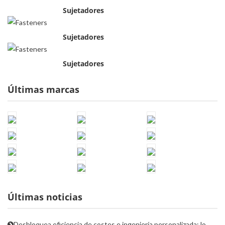
Sujetadores
Sujetadores
Sujetadores
Últimas marcas
Últimas noticias
Desbloquea eficiencia de costes e ingeniería personalizada: lo